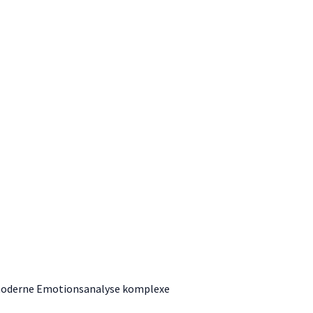
rt moderne Emotionsanalyse komplexe