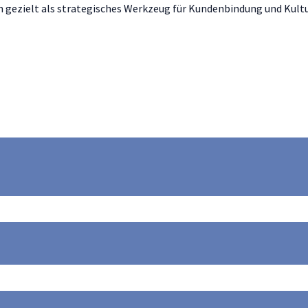
gezielt als strategisches Werkzeug für Kundenbindung und Kult