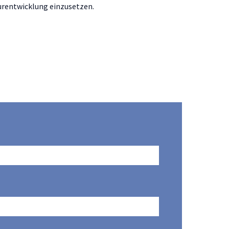
urentwicklung einzusetzen.