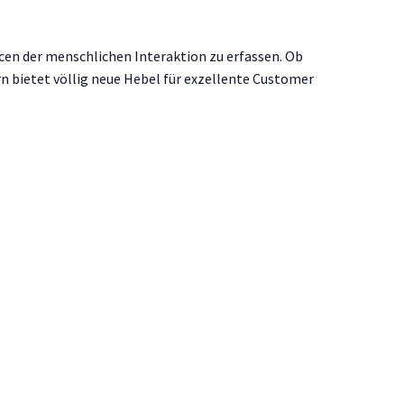
cen der menschlichen Interaktion zu erfassen. Ob
n bietet völlig neue Hebel für exzellente Customer