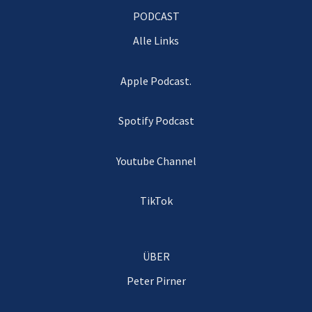
PODCAST
Alle Links
Apple Podcast.
Spotify Podcast
Youtube Channel
TikTok
ÜBER
Peter Pirner