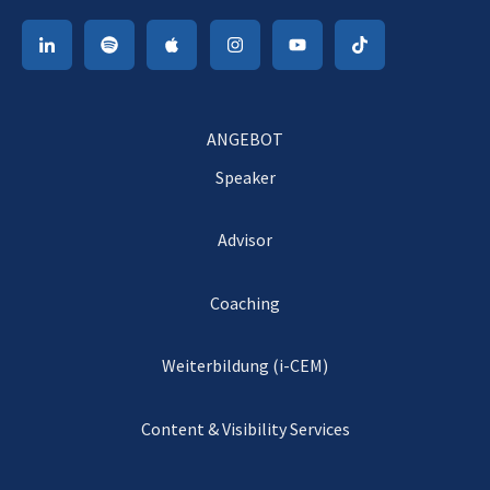
ANGEBOT
Speaker
Advisor
Coaching
Weiterbildung (i-CEM)
Content & Visibility Services