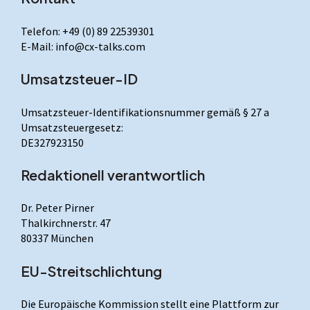
Telefon: +49 (0) 89 22539301
E-Mail: info@cx-talks.com
Umsatzsteuer-ID
Umsatzsteuer-Identifikationsnummer gemäß § 27 a
Umsatzsteuergesetz:
DE327923150
Redaktionell verantwortlich
Dr. Peter Pirner
Thalkirchnerstr. 47
80337 München
EU-Streitschlichtung
Die Europäische Kommission stellt eine Plattform zur