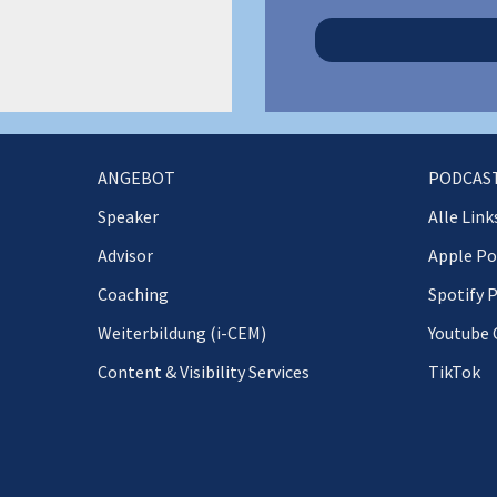
ANGEBOT
PODCAS
Speaker
Alle Link
Advisor
Apple Po
Coaching
Spotify 
Weiterbildung (i-CEM)
Youtube 
Content & Visibility Services
TikTok