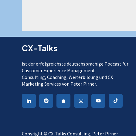
CX-Talks
ist der erfolgreichste deutschsprachige Podcast für
Customer Experience Management
Consulting, Coaching, Weiterbildung und CX
Marketing Services von Peter Pirner.
Copyright © CX-Talks Consulting, Peter Pirner